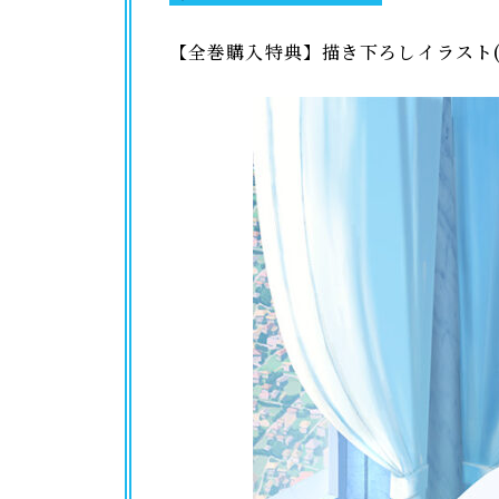
【全巻購入特典】描き下ろしイラスト(