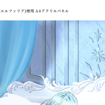
エルファリア)使用 A4アクリルパネル