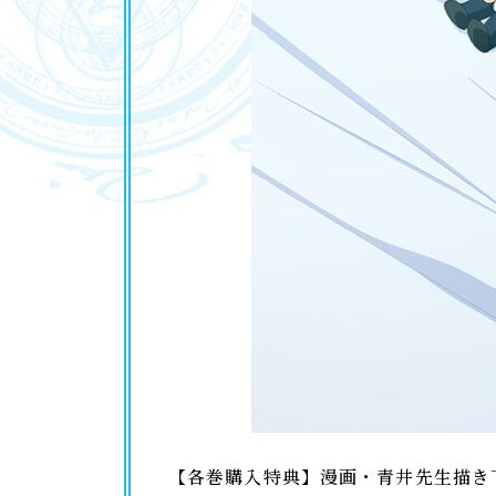
【各巻購入特典】漫画・青井先生描き