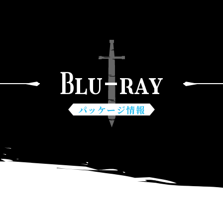
Blu-ray
パッケージ情報