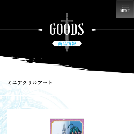
MENU
GOODS
商品情報
ミニアクリルアート