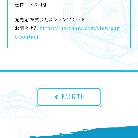
仕様：ビス付き
発売元 株式会社コンテンツシード
お問合せ先
https://the-chara.com/view/pag
e/contact
BACK TO