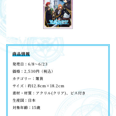
商品情報
発売日：6/8～6/23
価格：2,530円（税込）
カテゴリー：雑貨
サイズ：約12.8cm×18.2cm
素材・材質：アクリル(クリア)、ビス付き
生産国：日本
対象年齢：15歳