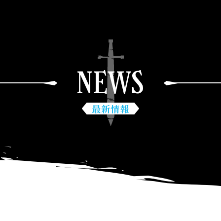
NEWS
最新情報