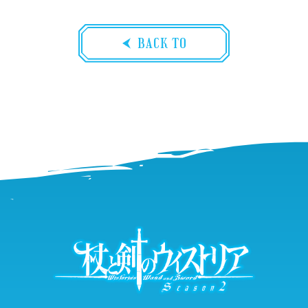
BACK TO