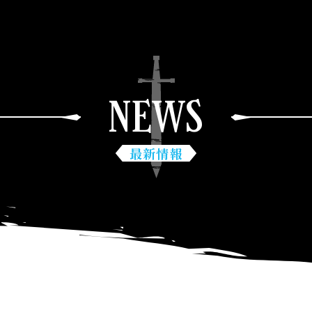
NEWS
最新情報