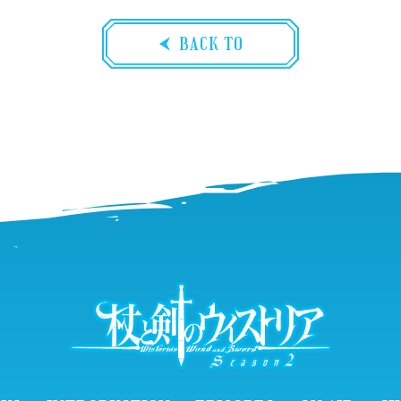
BACK TO