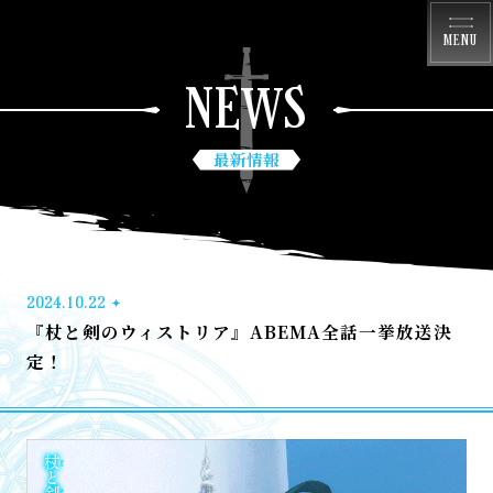
MENU
NEWS
最新情報
2024.10.22
『杖と剣のウィストリア』ABEMA全話一挙放送決
定！