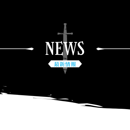
NEWS
最新情報