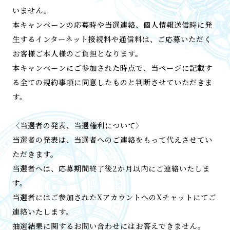
いません。
本キャンペーンの応募時や当選連絡、個人情報送信時に発
生するインターネット接続料や通信料は、ご応募いただく
お客様ご本人様のご負担となります。
本キャンペーンにご参加された時点で、当ページに記載す
る全ての規約事項に同意したものと判断させていただきま
す。
〈当選者の発表、当選権利について〉
当選者の発表は、当選者へのご連絡をもって代えさせてい
ただきます。
当選者へは、応募期間終了後2か月以内にご連絡いたしま
す。
当選者にはご参加されたXアカウントへのXチャットにてご
連絡いたします。
抽選結果に関するお問い合わせにはお答えできません。