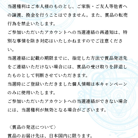
当選権利はご本人様のものとし、ご家族・ご友人等他者へ
の譲渡、換金を行うことはできません。また、賞品の転売
行為を禁止いたします。
ご参加いただいたアカウントへの当選連絡の再通知は、特
別な事情を除き対応はいたしかねますのでご注意くださ
い。
当選連絡に記載の期限までに、指定した方法で賞品発送先
をご連絡いただけない場合には、賞品の受け取りを辞退し
たものとして判断させていただきます。
当選時にご登録いただきました個人情報は本キャンペーン
のみに使用いたします。
ご参加いただいたアカウントへの当選連絡ができない場合
には、当選権利が無効となる場合がございます。
〈賞品の発送について〉
賞品のお届け先は、日本国内に限ります。