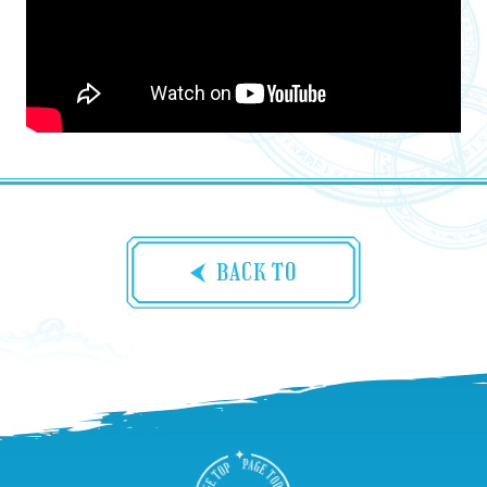
BACK TO