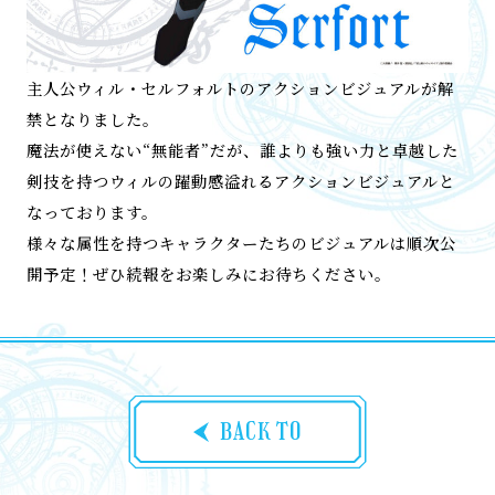
主人公ウィル・セルフォルトのアクションビジュアルが解
禁となりました。
魔法が使えない“無能者”だが、誰よりも強い力と卓越した
剣技を持つウィルの躍動感溢れるアクションビジュアルと
なっております。
様々な属性を持つキャラクターたちのビジュアルは順次公
開予定！ぜひ続報をお楽しみにお待ちください。
BACK TO